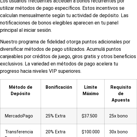
Los usuarios frecuentes acceden a bonos recurrentes por
utilizar métodos de pago específicos. Estos incentivos se
calculan mensualmente según tu actividad de depósito. Las
notificaciones de bonos elegibles aparecen en tu panel
principal al iniciar sesión.
Nuestro programa de fidelidad otorga puntos adicionales por
diversificar métodos de pago utilizados. Acumulá puntos
canjeables por créditos de juego, giros gratis y otros beneficios
exclusivos. La variedad en métodos de pago acelera tu
progreso hacia niveles VIP superiores.
Método de
Bonificación
Límite
Requisito
Depósito
Máximo
de
Apuesta
MercadoPago
25% Extra
$37.500
25x bono
Transferencia
20% Extra
$100.000
30x bono