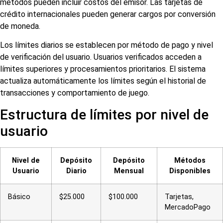
métodos pueden incluir costos del emisor. Las tarjetas de
crédito internacionales pueden generar cargos por conversión
de moneda.
Los límites diarios se establecen por método de pago y nivel
de verificación del usuario. Usuarios verificados acceden a
límites superiores y procesamientos prioritarios. El sistema
actualiza automáticamente los límites según el historial de
transacciones y comportamiento de juego.
Estructura de límites por nivel de
usuario
Nivel de
Depósito
Depósito
Métodos
Usuario
Diario
Mensual
Disponibles
Básico
$25.000
$100.000
Tarjetas,
MercadoPago