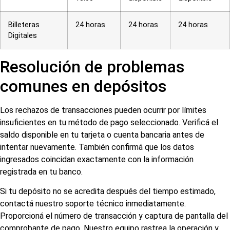
Billeteras
24 horas
24 horas
24 horas
Digitales
Resolución de problemas
comunes en depósitos
Los rechazos de transacciones pueden ocurrir por límites
insuficientes en tu método de pago seleccionado. Verificá el
saldo disponible en tu tarjeta o cuenta bancaria antes de
intentar nuevamente. También confirmá que los datos
ingresados coincidan exactamente con la información
registrada en tu banco.
Si tu depósito no se acredita después del tiempo estimado,
contactá nuestro soporte técnico inmediatamente.
Proporcioná el número de transacción y captura de pantalla del
comprobante de pago. Nuestro equipo rastrea la operación y