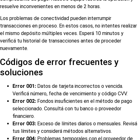
resuelve inconvenientes en menos de 2 horas.
Los problemas de conectividad pueden interrumpir
transacciones en proceso. En estos casos, no intentes realizar
el mismo depósito múltiples veces. Esperá 10 minutos y
verificá tu historial de transacciones antes de proceder
nuevamente.
Códigos de error frecuentes y
soluciones
Error 001:
Datos de tarjeta incorrectos o vencida.
Verificá número, fecha de vencimiento y código CVV.
Error 002:
Fondos insuficientes en el método de pago
seleccionado. Consultá con tu banco o proveedor
financiero.
Error 003:
Exceso de límites diarios o mensuales. Revisá
tus límites y considerá métodos alternativos.
Error 004:
Problemas temporales con el proveedor de