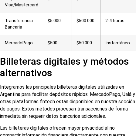
Visa/Mastercard
Transferencia
$5.000
$500.000
2-4 horas
Bancaria
MercadoPago
$500
$50.000
Instantáneo
Billeteras digitales y métodos
alternativos
Integramos las principales billeteras digitales utilizadas en
Argentina para facilitar depósitos rápidos. MercadoPago, Ualá y
otras plataformas fintech están disponibles en nuestra sección
de pagos. Estos métodos procesan transacciones de forma
inmediata sin requerir datos bancarios adicionales.
Las billeteras digitales ofrecen mayor privacidad al no
compartir información financiera directamente con nuestra