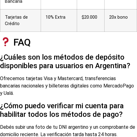
Bancaria
Tarjetas de
10% Extra
$20.000
20x bono
Crédito
FAQ
¿Cuáles son los métodos de depósito
disponibles para usuarios en Argentina?
Ofrecemos tarjetas Visa y Mastercard, transferencias
bancarias nacionales y billeteras digitales como MercadoPago
y Ualá.
¿Cómo puedo verificar mi cuenta para
habilitar todos los métodos de pago?
Debés subir una foto de tu DNI argentino y un comprobante de
domicilio reciente. La verificación tarda hasta 24 horas.