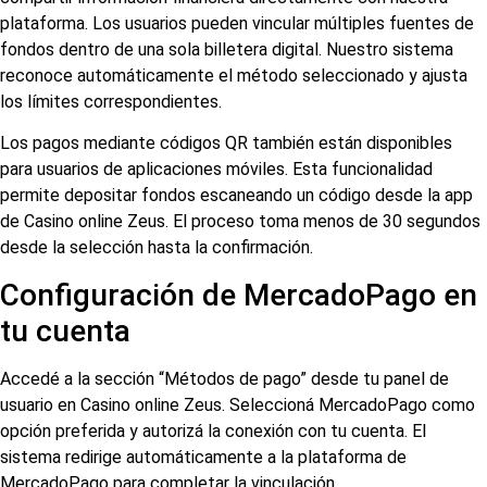
plataforma. Los usuarios pueden vincular múltiples fuentes de
fondos dentro de una sola billetera digital. Nuestro sistema
reconoce automáticamente el método seleccionado y ajusta
los límites correspondientes.
Los pagos mediante códigos QR también están disponibles
para usuarios de aplicaciones móviles. Esta funcionalidad
permite depositar fondos escaneando un código desde la app
de Casino online Zeus. El proceso toma menos de 30 segundos
desde la selección hasta la confirmación.
Configuración de MercadoPago en
tu cuenta
Accedé a la sección “Métodos de pago” desde tu panel de
usuario en Casino online Zeus. Seleccioná MercadoPago como
opción preferida y autorizá la conexión con tu cuenta. El
sistema redirige automáticamente a la plataforma de
MercadoPago para completar la vinculación.