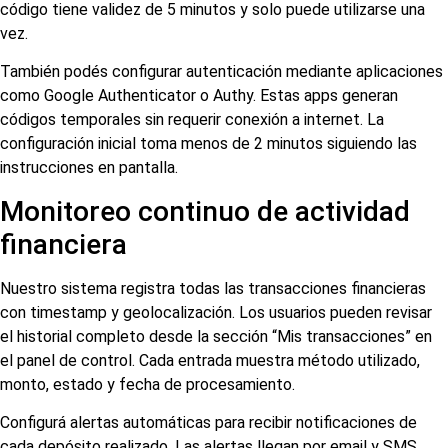
código tiene validez de 5 minutos y solo puede utilizarse una
vez.
También podés configurar autenticación mediante aplicaciones
como Google Authenticator o Authy. Estas apps generan
códigos temporales sin requerir conexión a internet. La
configuración inicial toma menos de 2 minutos siguiendo las
instrucciones en pantalla.
Monitoreo continuo de actividad
financiera
Nuestro sistema registra todas las transacciones financieras
con timestamp y geolocalización. Los usuarios pueden revisar
el historial completo desde la sección “Mis transacciones” en
el panel de control. Cada entrada muestra método utilizado,
monto, estado y fecha de procesamiento.
Configurá alertas automáticas para recibir notificaciones de
cada depósito realizado. Las alertas llegan por email y SMS