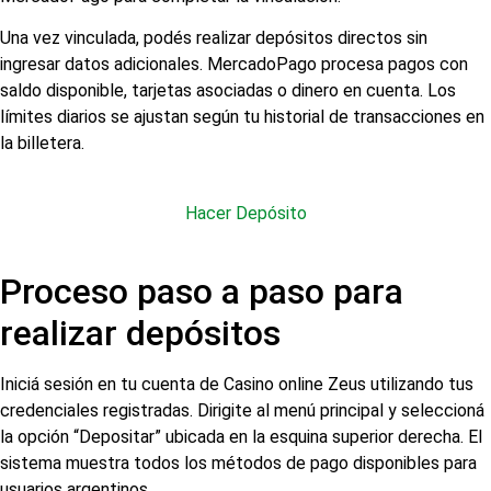
Una vez vinculada, podés realizar depósitos directos sin
ingresar datos adicionales. MercadoPago procesa pagos con
saldo disponible, tarjetas asociadas o dinero en cuenta. Los
límites diarios se ajustan según tu historial de transacciones en
la billetera.
Hacer Depósito
Proceso paso a paso para
realizar depósitos
Iniciá sesión en tu cuenta de Casino online Zeus utilizando tus
credenciales registradas. Dirigite al menú principal y seleccioná
la opción “Depositar” ubicada en la esquina superior derecha. El
sistema muestra todos los métodos de pago disponibles para
usuarios argentinos.