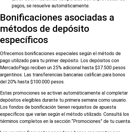
pagos, se resuelve automáticamente.
Bonificaciones asociadas a
métodos de depósito
específicos
Ofrecemos bonificaciones especiales según el método de
pago utilizado para tu primer depósito. Los depósitos con
MercadoPago reciben un 25% adicional hasta $37.500 pesos
argentinos. Las transferencias bancarias califican para bonos
del 20% hasta $100.000 pesos.
Estas promociones se activan automáticamente al completar
depósitos elegibles durante tu primera semana como usuario.
Los fondos de bonificación tienen requisitos de apuesta
específicos que varían según el método utilizado. Consultá los
términos completos en la sección “Promociones” de tu cuenta.