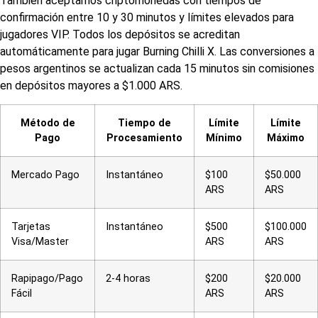
También aceptamos criptomonedas con tiempos de
confirmación entre 10 y 30 minutos y límites elevados para
jugadores VIP. Todos los depósitos se acreditan
automáticamente para jugar Burning Chilli X. Las conversiones a
pesos argentinos se actualizan cada 15 minutos sin comisiones
en depósitos mayores a $1.000 ARS.
Método de
Tiempo de
Límite
Límite
Pago
Procesamiento
Mínimo
Máximo
Mercado Pago
Instantáneo
$100
$50.000
ARS
ARS
Tarjetas
Instantáneo
$500
$100.000
Visa/Master
ARS
ARS
Rapipago/Pago
2-4 horas
$200
$20.000
Fácil
ARS
ARS