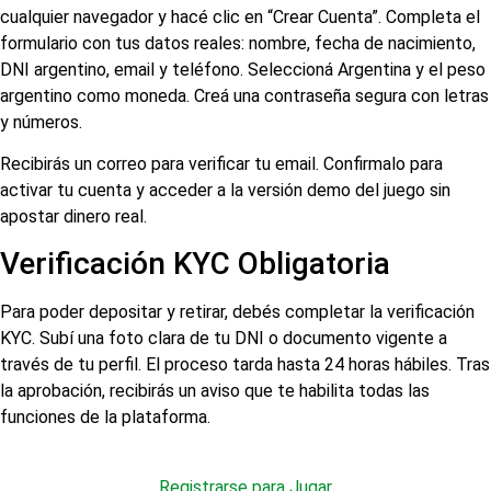
cualquier navegador y hacé clic en “Crear Cuenta”. Completa el
formulario con tus datos reales: nombre, fecha de nacimiento,
DNI argentino, email y teléfono. Seleccioná Argentina y el peso
argentino como moneda. Creá una contraseña segura con letras
y números.
Recibirás un correo para verificar tu email. Confirmalo para
activar tu cuenta y acceder a la versión demo del juego sin
apostar dinero real.
Verificación KYC Obligatoria
Para poder depositar y retirar, debés completar la verificación
KYC. Subí una foto clara de tu DNI o documento vigente a
través de tu perfil. El proceso tarda hasta 24 horas hábiles. Tras
la aprobación, recibirás un aviso que te habilita todas las
funciones de la plataforma.
Registrarse para Jugar