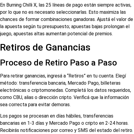
En Burning Chilli X, las 25 líneas de pago están siempre activas,
por lo que no es necesario seleccionarlas. Esto maximiza las
chances de formar combinaciones ganadoras. Ajustá el valor de
la apuesta según tu presupuesto; apuestas bajas prolongan el
juego, apuestas altas aumentan potencial de premios.
Retiros de Ganancias
Proceso de Retiro Paso a Paso
Para retirar ganancias, ingresá a “Retiros” en tu cuenta. Elegí
método: transferencia bancaria, Mercado Pago, billeteras
electrónicas o criptomonedas. Completá los datos requeridos,
como CBU, alias o dirección cripto. Verificá que la información
sea correcta para evitar demoras.
Los pagos se procesan en días hábiles, transferencias
bancarias en 1-3 días y Mercado Pago o cripto en 2-24 horas.
Recibirás notificaciones por correo y SMS del estado del retiro.