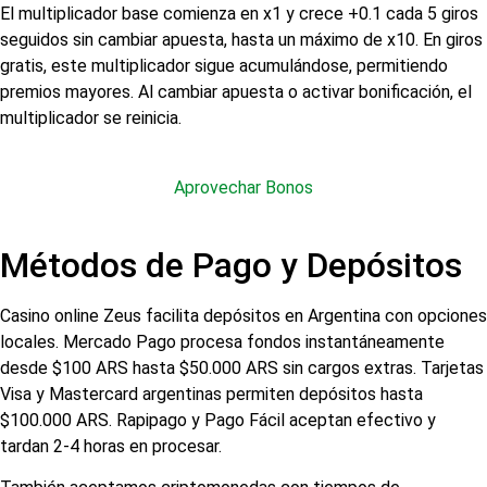
El multiplicador base comienza en x1 y crece +0.1 cada 5 giros
seguidos sin cambiar apuesta, hasta un máximo de x10. En giros
gratis, este multiplicador sigue acumulándose, permitiendo
premios mayores. Al cambiar apuesta o activar bonificación, el
multiplicador se reinicia.
Aprovechar Bonos
Métodos de Pago y Depósitos
Casino online Zeus facilita depósitos en Argentina con opciones
locales. Mercado Pago procesa fondos instantáneamente
desde $100 ARS hasta $50.000 ARS sin cargos extras. Tarjetas
Visa y Mastercard argentinas permiten depósitos hasta
$100.000 ARS. Rapipago y Pago Fácil aceptan efectivo y
tardan 2-4 horas en procesar.