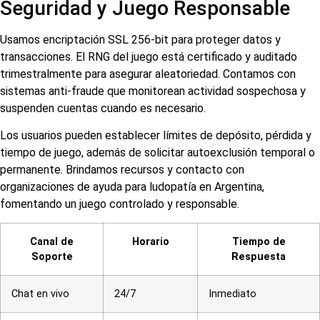
Seguridad y Juego Responsable
Usamos encriptación SSL 256-bit para proteger datos y
transacciones. El RNG del juego está certificado y auditado
trimestralmente para asegurar aleatoriedad. Contamos con
sistemas anti-fraude que monitorean actividad sospechosa y
suspenden cuentas cuando es necesario.
Los usuarios pueden establecer límites de depósito, pérdida y
tiempo de juego, además de solicitar autoexclusión temporal o
permanente. Brindamos recursos y contacto con
organizaciones de ayuda para ludopatía en Argentina,
fomentando un juego controlado y responsable.
Canal de
Horario
Tiempo de
Soporte
Respuesta
Chat en vivo
24/7
Inmediato